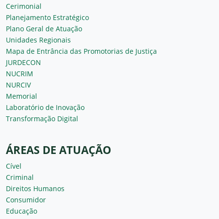
Cerimonial
Planejamento Estratégico
Plano Geral de Atuação
Unidades Regionais
Mapa de Entrância das Promotorias de Justiça
JURDECON
NUCRIM
NURCIV
Memorial
Laboratório de Inovação
Transformação Digital
ÁREAS DE ATUAÇÃO
Cível
Criminal
Direitos Humanos
Consumidor
Educação