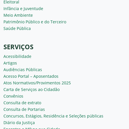
Eleitoral
Infância e Juventude
Meio Ambiente
Patrimônio Público e do Terceiro
Saúde Pública
SERVIÇOS
Acessibilidade
Artigos
Audiências Públicas
Acesso Portal – Aposentados
Atos Normativos/Provimentos 2025
Carta de Serviços ao Cidadão
Convênios
Consulta de extrato
Consulta de Portarias
Concursos, Estágios, Residência e Seleções públicas
Diário da Justiça