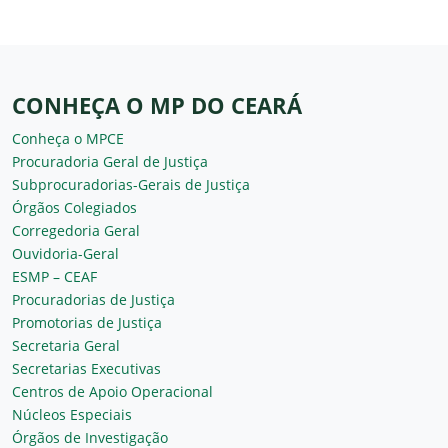
CONHEÇA O MP DO CEARÁ
Conheça o MPCE
Procuradoria Geral de Justiça
Subprocuradorias-Gerais de Justiça
Órgãos Colegiados
Corregedoria Geral
Ouvidoria-Geral
ESMP – CEAF
Procuradorias de Justiça
Promotorias de Justiça
Secretaria Geral
Secretarias Executivas
Centros de Apoio Operacional
Núcleos Especiais
Órgãos de Investigação