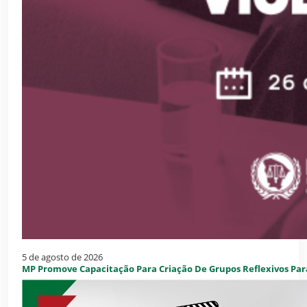
5 de agosto de 2026
MP Promove Capacitação Para Criação De Grupos Reflexivos Par