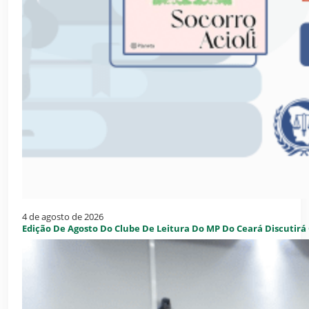
4 de agosto de 2026
Edição De Agosto Do Clube De Leitura Do MP Do Ceará Discutirá O