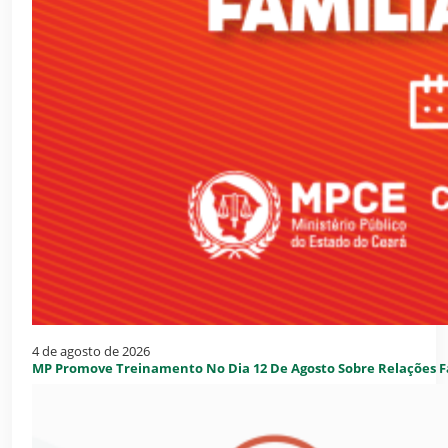
4 de agosto de 2026
MP Promove Treinamento No Dia 12 De Agosto Sobre Relações Fa