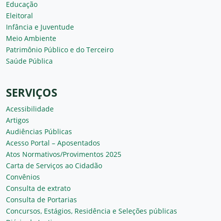
Educação
Eleitoral
Infância e Juventude
Meio Ambiente
Patrimônio Público e do Terceiro
Saúde Pública
SERVIÇOS
Acessibilidade
Artigos
Audiências Públicas
Acesso Portal – Aposentados
Atos Normativos/Provimentos 2025
Carta de Serviços ao Cidadão
Convênios
Consulta de extrato
Consulta de Portarias
Concursos, Estágios, Residência e Seleções públicas