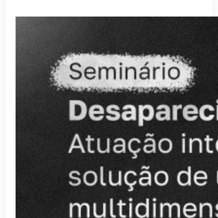
Janeiro 2024
Março 2024
Fevereiro 2024
Maio 2024
Abril 2024
Junho 2024
Agosto 2024
Novembro 2024
Setembro 2024