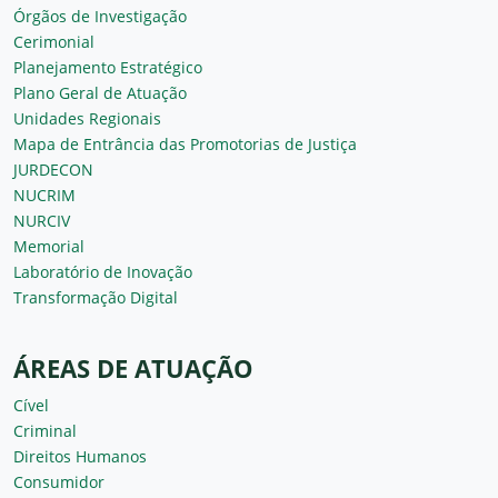
Órgãos de Investigação
Cerimonial
Planejamento Estratégico
Plano Geral de Atuação
Unidades Regionais
Mapa de Entrância das Promotorias de Justiça
JURDECON
NUCRIM
NURCIV
Memorial
Laboratório de Inovação
Transformação Digital
ÁREAS DE ATUAÇÃO
Cível
Criminal
Direitos Humanos
Consumidor