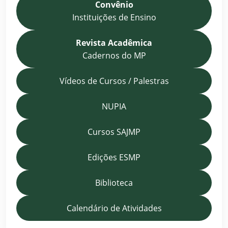
Convênio
Instituições de Ensino
Revista Acadêmica
Cadernos do MP
Vídeos de Cursos / Palestras
NUPIA
Cursos SAJMP
Edições ESMP
Biblioteca
Calendário de Atividades