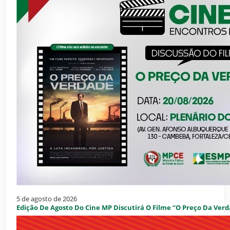
5 de agosto de 2026
Edição De Agosto Do Cine MP Discutirá O Filme “O Preço Da Verd