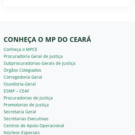
CONHEÇA O MP DO CEARÁ
Conheça o MPCE
Procuradoria Geral de Justiça
Subprocuradorias-Gerais de Justiça
Órgãos Colegiados
Corregedoria Geral
Ouvidoria-Geral
ESMP – CEAF
Procuradorias de Justiça
Promotorias de Justiça
Secretaria Geral
Secretarias Executivas
Centros de Apoio Operacional
Núcleos Especiais