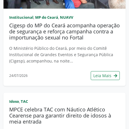
Institucional
MP do Ceará
NUAVV
,
,
Cigesp do MP do Ceará acompanha operação
de segurança e reforça campanha contra a
importunação sexual no Fortal
O Ministério Público do Ceará, por meio do Comitê
Institucional de Grandes Eventos e Segurança Pública
(Cigesp), acompanhou, na noite...
Leia Mais
24/07/2026
Idoso
TAC
,
MPCE celebra TAC com Náutico Atlético
Cearense para garantir direito de idosos à
meia entrada