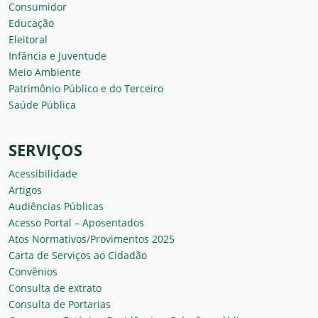
Consumidor
Educação
Eleitoral
Infância e Juventude
Meio Ambiente
Patrimônio Público e do Terceiro
Saúde Pública
SERVIÇOS
Acessibilidade
Artigos
Audiências Públicas
Acesso Portal – Aposentados
Atos Normativos/Provimentos 2025
Carta de Serviços ao Cidadão
Convênios
Consulta de extrato
Consulta de Portarias