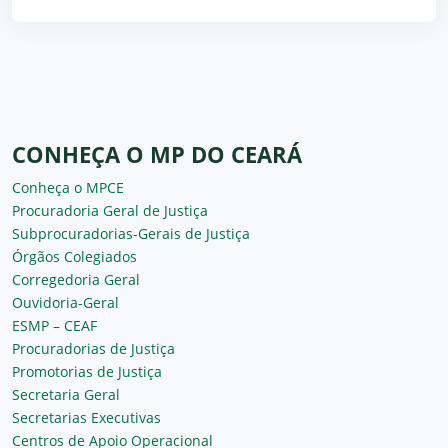
CONHEÇA O MP DO CEARÁ
Conheça o MPCE
Procuradoria Geral de Justiça
Subprocuradorias-Gerais de Justiça
Órgãos Colegiados
Corregedoria Geral
Ouvidoria-Geral
ESMP – CEAF
Procuradorias de Justiça
Promotorias de Justiça
Secretaria Geral
Secretarias Executivas
Centros de Apoio Operacional