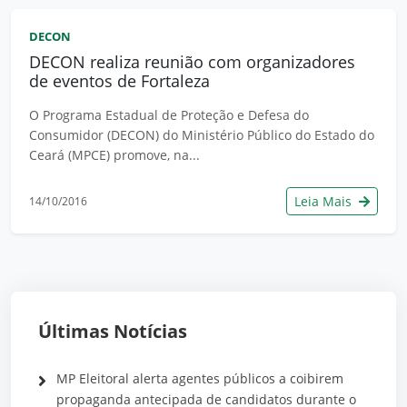
DECON
DECON realiza reunião com organizadores
de eventos de Fortaleza
O Programa Estadual de Proteção e Defesa do
Consumidor (DECON) do Ministério Público do Estado do
Ceará (MPCE) promove, na...
Leia Mais
14/10/2016
Últimas Notícias
MP Eleitoral alerta agentes públicos a coibirem
propaganda antecipada de candidatos durante o