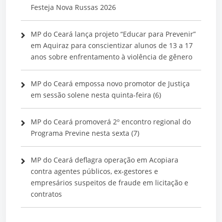
Festeja Nova Russas 2026
MP do Ceará lança projeto “Educar para Prevenir”
em Aquiraz para conscientizar alunos de 13 a 17
anos sobre enfrentamento à violência de gênero
MP do Ceará empossa novo promotor de Justiça
em sessão solene nesta quinta-feira (6)
MP do Ceará promoverá 2º encontro regional do
Programa Previne nesta sexta (7)
MP do Ceará deflagra operação em Acopiara
contra agentes públicos, ex-gestores e
empresários suspeitos de fraude em licitação e
contratos