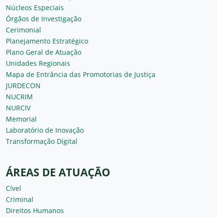
Núcleos Especiais
Órgãos de Investigação
Cerimonial
Planejamento Estratégico
Plano Geral de Atuação
Unidades Regionais
Mapa de Entrância das Promotorias de Justiça
JURDECON
NUCRIM
NURCIV
Memorial
Laboratório de Inovação
Transformação Digital
ÁREAS DE ATUAÇÃO
Cível
Criminal
Direitos Humanos