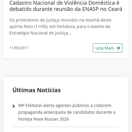
Cadastro Nacional de Violência Doméstica é
debatido durante reunião da ENASP no Ceará
Os promotores de Justiça reunidos na manhã desta
quinta-feira (11/05), em Fortaleza, para o evento da
Estratégia Nacional de Justiça...
Leia Mais
11/05/2017
Últimas Notícias
MP Eleitoral alerta agentes públicos a coibirem
propaganda antecipada de candidatos durante o
Festeja Nova Russas 2026