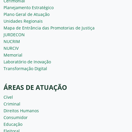
Cerimonial
Planejamento Estratégico
Plano Geral de Atuação
Unidades Regionais
Mapa de Entrância das Promotorias de Justiça
JURDECON
NUCRIM
NURCIV
Memorial
Laboratório de Inovação
Transformação Digital
ÁREAS DE ATUAÇÃO
Cível
Criminal
Direitos Humanos
Consumidor
Educação
Eleitoral