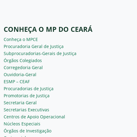
CONHEÇA O MP DO CEARÁ
Conheça o MPCE
Procuradoria Geral de Justiça
Subprocuradorias-Gerais de Justiça
Órgãos Colegiados
Corregedoria Geral
Ouvidoria-Geral
ESMP – CEAF
Procuradorias de Justiça
Promotorias de Justiça
Secretaria Geral
Secretarias Executivas
Centros de Apoio Operacional
Núcleos Especiais
Órgãos de Investigação