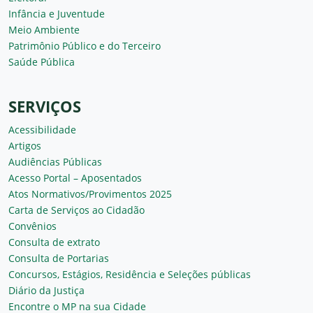
Infância e Juventude
Meio Ambiente
Patrimônio Público e do Terceiro
Saúde Pública
SERVIÇOS
Acessibilidade
Artigos
Audiências Públicas
Acesso Portal – Aposentados
Atos Normativos/Provimentos 2025
Carta de Serviços ao Cidadão
Convênios
Consulta de extrato
Consulta de Portarias
Concursos, Estágios, Residência e Seleções públicas
Diário da Justiça
Encontre o MP na sua Cidade