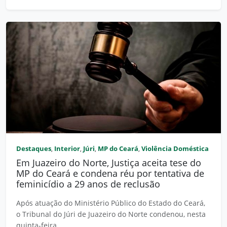
Destaques
Interior
Júri
MP do Ceará
Violência Doméstica
,
,
,
,
Em Juazeiro do Norte, Justiça aceita tese do
MP do Ceará e condena réu por tentativa de
feminicídio a 29 anos de reclusão
Após atuação do Ministério Público do Estado do Ceará,
o Tribunal do Júri de Juazeiro do Norte condenou, nesta
quinta-feira...