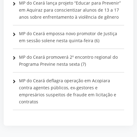
MP do Ceará lança projeto “Educar para Prevenir”
em Aquiraz para conscientizar alunos de 13 a 17
anos sobre enfrentamento à violência de gênero
MP do Ceará empossa novo promotor de Justiça
em sessão solene nesta quinta-feira (6)
MP do Ceará promoverá 2º encontro regional do
Programa Previne nesta sexta (7)
MP do Ceará deflagra operação em Acopiara
contra agentes públicos, ex-gestores e
empresários suspeitos de fraude em licitação e
contratos