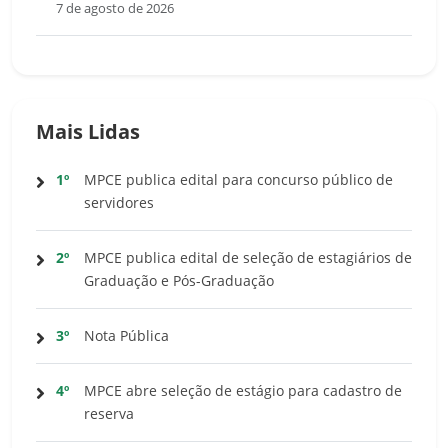
7 de agosto de 2026
Mais Lidas
1º
MPCE publica edital para concurso público de
servidores
2º
MPCE publica edital de seleção de estagiários de
Graduação e Pós-Graduação
3º
Nota Pública
4º
MPCE abre seleção de estágio para cadastro de
reserva