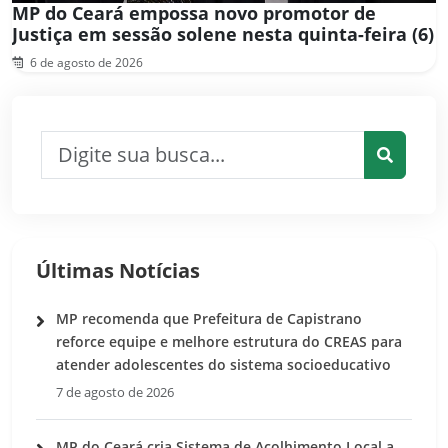
MP do Ceará empossa novo promotor de
Justiça em sessão solene nesta quinta-feira (6)
6 de agosto de 2026
Pesquisar por:
Pesquis
Últimas Notícias
MP recomenda que Prefeitura de Capistrano
reforce equipe e melhore estrutura do CREAS para
atender adolescentes do sistema socioeducativo
7 de agosto de 2026
MP do Ceará cria Sistema de Acolhimento Local a