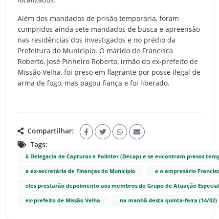
Além dos mandados de prisão temporária, foram
cumpridos ainda sete mandados de busca e apreensão
nas residências dos investigados e no prédio da
Prefeitura do Município. O marido de Francisca
Roberto, José Pinheiro Roberto, irmão do ex-prefeito de
Missão Velha, foi preso em flagrante por posse ilegal de
arma de fogo, mas pagou fiança e foi liberado.
Compartilhar:
Tags:
à Delegacia de Capturas e Polinter (Decap) e se encontram presos temp
a ex-secretária de Finanças do Município
e o empresário Francis
eles prestarão depoimento aos membros do Grupo de Atuação Especial
ex-prefeito de Missão Velha
na manhã desta quinta-feira (14/02)