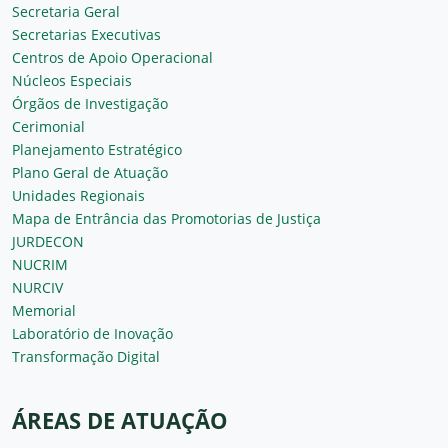
Secretaria Geral
Secretarias Executivas
Centros de Apoio Operacional
Núcleos Especiais
Órgãos de Investigação
Cerimonial
Planejamento Estratégico
Plano Geral de Atuação
Unidades Regionais
Mapa de Entrância das Promotorias de Justiça
JURDECON
NUCRIM
NURCIV
Memorial
Laboratório de Inovação
Transformação Digital
ÁREAS DE ATUAÇÃO