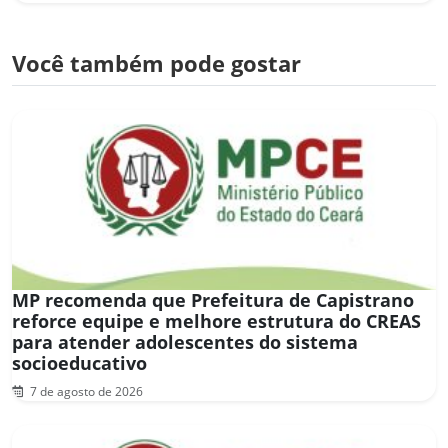
Você também pode gostar
MP recomenda que Prefeitura de Capistrano
reforce equipe e melhore estrutura do CREAS
para atender adolescentes do sistema
socioeducativo
7 de agosto de 2026