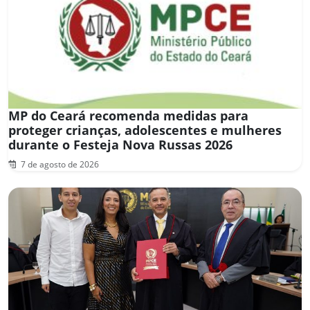
MP do Ceará recomenda medidas para
proteger crianças, adolescentes e mulheres
durante o Festeja Nova Russas 2026
7 de agosto de 2026