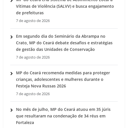
Vítimas de Violência (SALVV) e busca engajamento
de prefeituras
7 de agosto de 2026
Em segundo dia do Seminário da Abrampa no
Crato, MP do Ceará debate desafios e estratégias
de gestão das Unidades de Conservação
7 de agosto de 2026
MP do Ceará recomenda medidas para proteger
crianças, adolescentes e mulheres durante o
Festeja Nova Russas 2026
7 de agosto de 2026
No mês de julho, MP do Ceará atuou em 35 júris
que resultaram na condenação de 34 réus em
Fortaleza