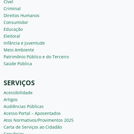
Cível
Criminal
Direitos Humanos
Consumidor
Educação
Eleitoral
Infância e Juventude
Meio Ambiente
Patrimônio Público e do Terceiro
Saúde Pública
SERVIÇOS
Acessibilidade
Artigos
Audiências Públicas
Acesso Portal – Aposentados
Atos Normativos/Provimentos 2025
Carta de Serviços ao Cidadão
Convênios