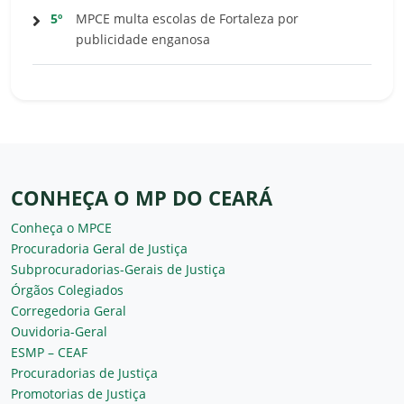
5º
MPCE multa escolas de Fortaleza por
publicidade enganosa
CONHEÇA O MP DO CEARÁ
Conheça o MPCE
Procuradoria Geral de Justiça
Subprocuradorias-Gerais de Justiça
Órgãos Colegiados
Corregedoria Geral
Ouvidoria-Geral
ESMP – CEAF
Procuradorias de Justiça
Promotorias de Justiça