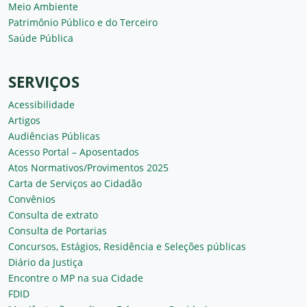
Patrimônio Público e do Terceiro
Saúde Pública
SERVIÇOS
Acessibilidade
Artigos
Audiências Públicas
Acesso Portal – Aposentados
Atos Normativos/Provimentos 2025
Carta de Serviços ao Cidadão
Convênios
Consulta de extrato
Consulta de Portarias
Concursos, Estágios, Residência e Seleções públicas
Diário da Justiça
Encontre o MP na sua Cidade
FDID
Manifestações online – Fale com a Ouvidoria