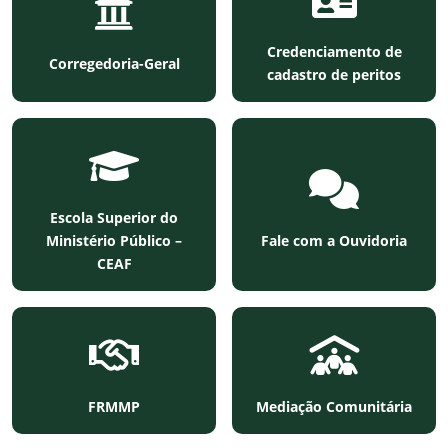
Credenciamento de
Corregedoria-Geral
cadastro de peritos
Escola Superior do
Ministério Público –
Fale com a Ouvidoria
CEAF
FRMMP
Mediação Comunitária