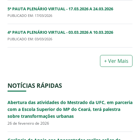
5ª PAUTA PLENÁRIO VIRTUAL - 17.03.2026 A 24.03.2026
PUBLICADO EM: 17/03/2026
4ª PAUTA PLENÁRIO VIRTUAL - 03.03.2026 A 10.03.2026
PUBLICADO EM: 03/03/2026
+ Ver Mais
NOTÍCIAS RÁPIDAS
Abertura das atividades do Mestrado da UFC, em parceria
com a Escola Superior do MP do Ceará, terá palestra
sobre transformações urbanas
26 de fevereiro de 2026
Gerência de Apoio aos Aposentados realiza ações de