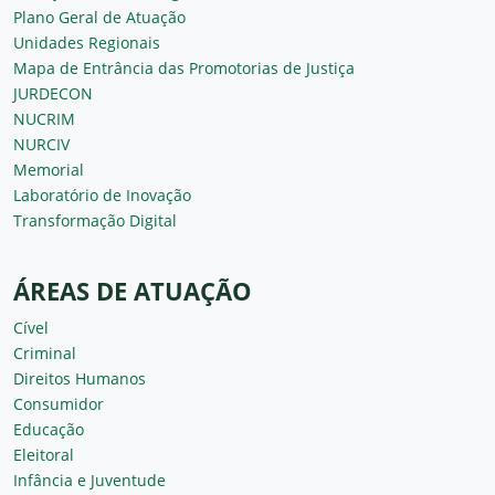
Unidades Regionais
Mapa de Entrância das Promotorias de Justiça
JURDECON
NUCRIM
NURCIV
Memorial
Laboratório de Inovação
Transformação Digital
ÁREAS DE ATUAÇÃO
Cível
Criminal
Direitos Humanos
Consumidor
Educação
Eleitoral
Infância e Juventude
Meio Ambiente