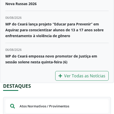
Nova Russas 2026
06/08/2026
MP do Ceará lança projeto “Educar para Prevenir” em
Aquiraz para conscientizar alunos de 13 a 17 anos sobre
enfrentamento à violência de gênero
06/08/2026
MP do Ceará empossa novo promotor de Justiça em
sessão solene nesta quinta-feira (6)
Ver Todas as Notícias
DESTAQUES
Atos Normativos / Provimentos