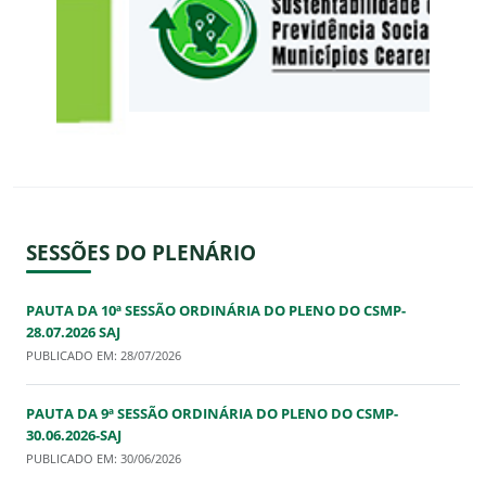
SESSÕES DO PLENÁRIO
PAUTA DA 10ª SESSÃO ORDINÁRIA DO PLENO DO CSMP-
28.07.2026 SAJ
PUBLICADO EM: 28/07/2026
PAUTA DA 9ª SESSÃO ORDINÁRIA DO PLENO DO CSMP-
30.06.2026-SAJ
PUBLICADO EM: 30/06/2026