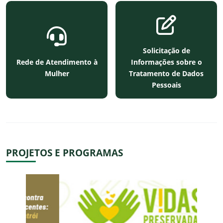
Solicitação de
Rede de Atendimento à
Informações sobre o
Mulher
Tratamento de Dados
Pessoais
PROJETOS E PROGRAMAS