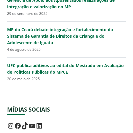
integração e valorização no MP
29 de setembro de 2025
MP do Ceará debate integração e fortalecimento do
Sistema de Garantia de Direitos da Criança e do
Adolescente de Iguatu
4 de agosto de 2025
UFC publica aditivos ao edital do Mestrado em Avaliação
de Políticas Públicas do MPCE
20 de maio de 2025
MÍDIAS SOCIAIS
Instagram
Facebook
TikTok
Youtube
LinkedIn