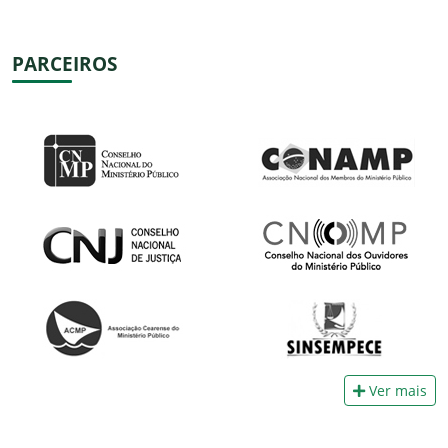
PARCEIROS
Ver mais