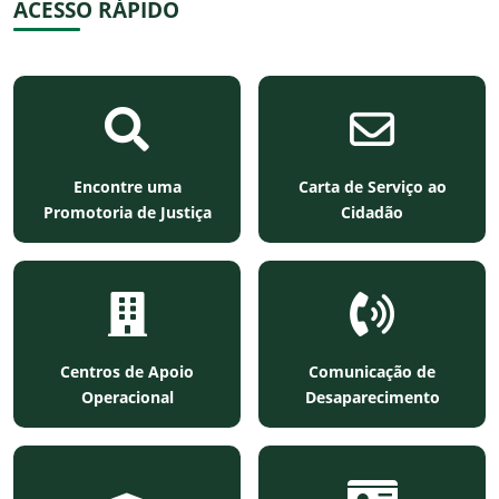
ACESSO RÁPIDO
Encontre uma
Carta de Serviço ao
Promotoria de Justiça
Cidadão
Centros de Apoio
Comunicação de
Operacional
Desaparecimento