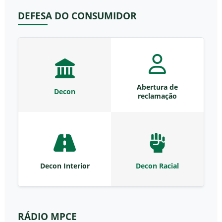
DEFESA DO CONSUMIDOR
Abertura de
Decon
reclamação
Decon Interior
Decon Racial
RÁDIO MPCE