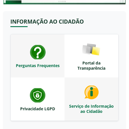
INFORMAÇÃO AO CIDADÃO
Portal da
Perguntas Frequentes
Transparência
Serviço de Informação
Privacidade LGPD
ao Cidadão