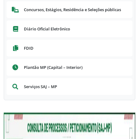
Concursos, Estágios, Residência e Seleções públicas
Diário Oficial Eletrônico
FDID
Plantão MP (Capital – Interior)
Serviços SAJ – MP