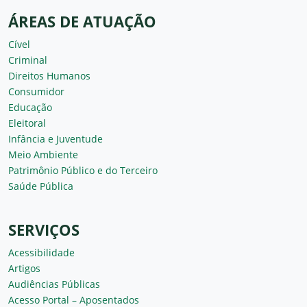
ÁREAS DE ATUAÇÃO
Cível
Criminal
Direitos Humanos
Consumidor
Educação
Eleitoral
Infância e Juventude
Meio Ambiente
Patrimônio Público e do Terceiro
Saúde Pública
SERVIÇOS
Acessibilidade
Artigos
Audiências Públicas
Acesso Portal – Aposentados