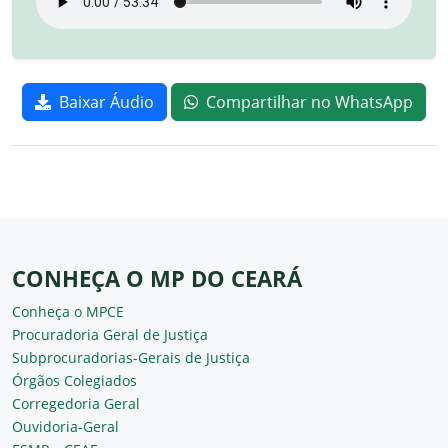
Baixar Áudio
Compartilhar no WhatsApp
CONHEÇA O MP DO CEARÁ
Conheça o MPCE
Procuradoria Geral de Justiça
Subprocuradorias-Gerais de Justiça
Órgãos Colegiados
Corregedoria Geral
Ouvidoria-Geral