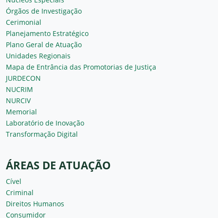
Órgãos de Investigação
Cerimonial
Planejamento Estratégico
Plano Geral de Atuação
Unidades Regionais
Mapa de Entrância das Promotorias de Justiça
JURDECON
NUCRIM
NURCIV
Memorial
Laboratório de Inovação
Transformação Digital
ÁREAS DE ATUAÇÃO
Cível
Criminal
Direitos Humanos
Consumidor