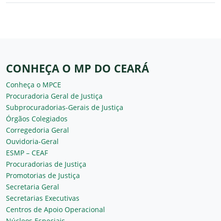
CONHEÇA O MP DO CEARÁ
Conheça o MPCE
Procuradoria Geral de Justiça
Subprocuradorias-Gerais de Justiça
Órgãos Colegiados
Corregedoria Geral
Ouvidoria-Geral
ESMP – CEAF
Procuradorias de Justiça
Promotorias de Justiça
Secretaria Geral
Secretarias Executivas
Centros de Apoio Operacional
Núcleos Especiais