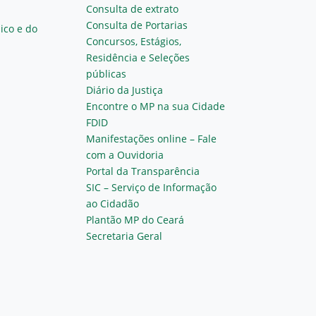
Consulta de extrato
Consulta de Portarias
ico e do
Concursos, Estágios,
Residência e Seleções
públicas
Diário da Justiça
Encontre o MP na sua Cidade
FDID
Manifestações online – Fale
com a Ouvidoria
Portal da Transparência
SIC – Serviço de Informação
ao Cidadão
Plantão MP do Ceará
Secretaria Geral