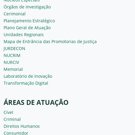
Órgãos de Investigação
Cerimonial
Planejamento Estratégico
Plano Geral de Atuação
Unidades Regionais
Mapa de Entrância das Promotorias de Justiça
JURDECON
NUCRIM
NURCIV
Memorial
Laboratório de Inovação
Transformação Digital
ÁREAS DE ATUAÇÃO
Cível
Criminal
Direitos Humanos
Consumidor