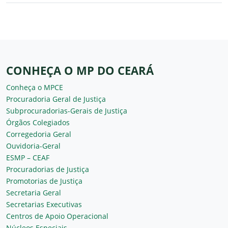
CONHEÇA O MP DO CEARÁ
Conheça o MPCE
Procuradoria Geral de Justiça
Subprocuradorias-Gerais de Justiça
Órgãos Colegiados
Corregedoria Geral
Ouvidoria-Geral
ESMP – CEAF
Procuradorias de Justiça
Promotorias de Justiça
Secretaria Geral
Secretarias Executivas
Centros de Apoio Operacional
Núcleos Especiais