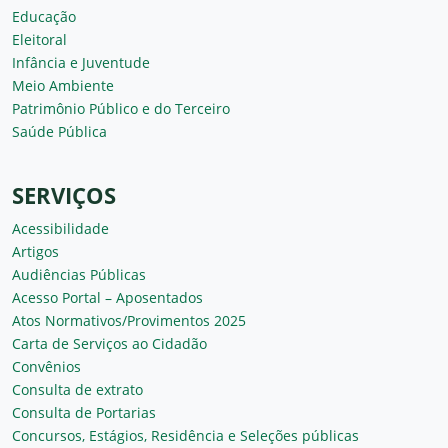
Educação
Eleitoral
Infância e Juventude
Meio Ambiente
Patrimônio Público e do Terceiro
Saúde Pública
SERVIÇOS
Acessibilidade
Artigos
Audiências Públicas
Acesso Portal – Aposentados
Atos Normativos/Provimentos 2025
Carta de Serviços ao Cidadão
Convênios
Consulta de extrato
Consulta de Portarias
Concursos, Estágios, Residência e Seleções públicas