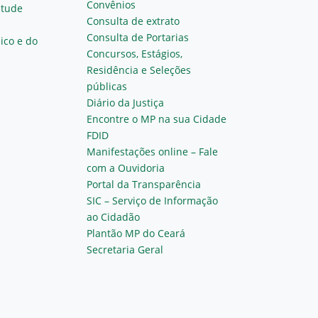
Convênios
ntude
Consulta de extrato
Consulta de Portarias
ico e do
Concursos, Estágios,
Residência e Seleções
públicas
Diário da Justiça
Encontre o MP na sua Cidade
FDID
Manifestações online – Fale
com a Ouvidoria
Portal da Transparência
SIC – Serviço de Informação
ao Cidadão
Plantão MP do Ceará
Secretaria Geral