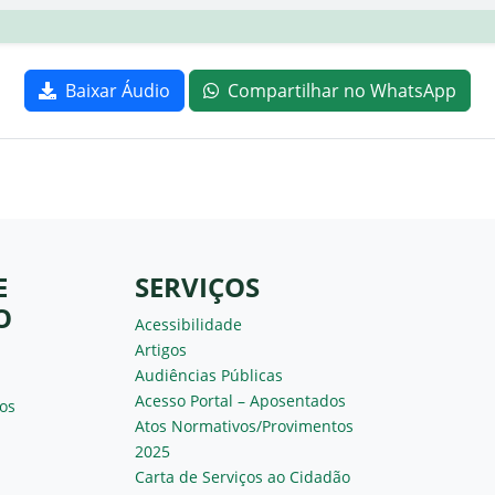
Baixar Áudio
Compartilhar no WhatsApp
E
SERVIÇOS
O
Acessibilidade
Artigos
Audiências Públicas
Acesso Portal – Aposentados
os
Atos Normativos/Provimentos
2025
Carta de Serviços ao Cidadão