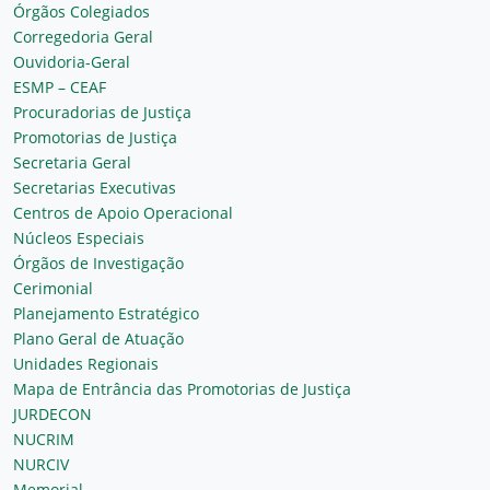
Órgãos Colegiados
Corregedoria Geral
Ouvidoria-Geral
ESMP – CEAF
Procuradorias de Justiça
Promotorias de Justiça
Secretaria Geral
Secretarias Executivas
Centros de Apoio Operacional
Núcleos Especiais
Órgãos de Investigação
Cerimonial
Planejamento Estratégico
Plano Geral de Atuação
Unidades Regionais
Mapa de Entrância das Promotorias de Justiça
JURDECON
NUCRIM
NURCIV
Memorial