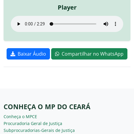
Player
Baixar Áudio
Compartilhar no WhatsApp
CONHEÇA O MP DO CEARÁ
Conheça o MPCE
Procuradoria Geral de Justiça
Subprocuradorias-Gerais de Justiça