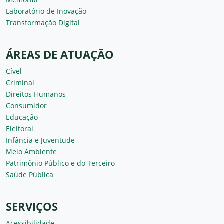
Laboratório de Inovação
Transformação Digital
ÁREAS DE ATUAÇÃO
Cível
Criminal
Direitos Humanos
Consumidor
Educação
Eleitoral
Infância e Juventude
Meio Ambiente
Patrimônio Público e do Terceiro
Saúde Pública
SERVIÇOS
Acessibilidade