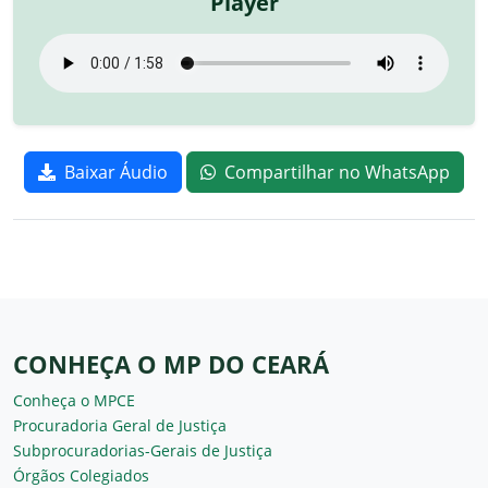
Player
Baixar Áudio
Compartilhar no WhatsApp
CONHEÇA O MP DO CEARÁ
Conheça o MPCE
Procuradoria Geral de Justiça
Subprocuradorias-Gerais de Justiça
Órgãos Colegiados