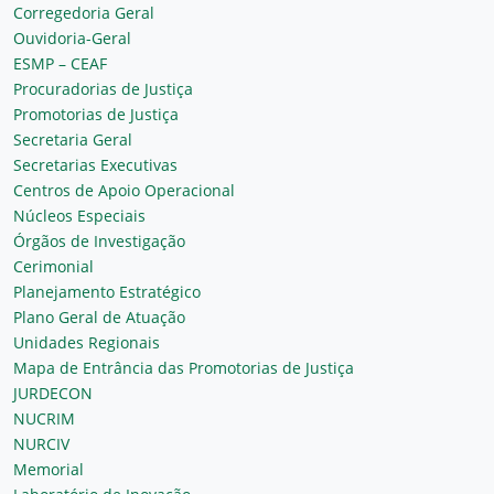
Corregedoria Geral
Ouvidoria-Geral
ESMP – CEAF
Procuradorias de Justiça
Promotorias de Justiça
Secretaria Geral
Secretarias Executivas
Centros de Apoio Operacional
Núcleos Especiais
Órgãos de Investigação
Cerimonial
Planejamento Estratégico
Plano Geral de Atuação
Unidades Regionais
Mapa de Entrância das Promotorias de Justiça
JURDECON
NUCRIM
NURCIV
Memorial