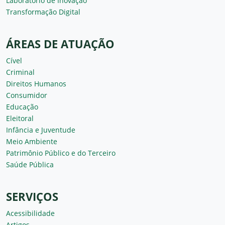
Laboratório de Inovação
Transformação Digital
ÁREAS DE ATUAÇÃO
Cível
Criminal
Direitos Humanos
Consumidor
Educação
Eleitoral
Infância e Juventude
Meio Ambiente
Patrimônio Público e do Terceiro
Saúde Pública
SERVIÇOS
Acessibilidade
Artigos