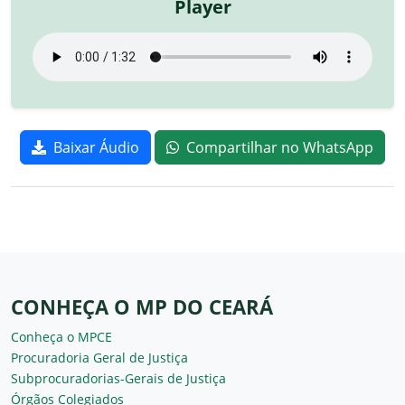
Player
Baixar Áudio
Compartilhar no WhatsApp
CONHEÇA O MP DO CEARÁ
Conheça o MPCE
Procuradoria Geral de Justiça
Subprocuradorias-Gerais de Justiça
Órgãos Colegiados