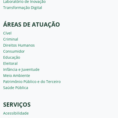
Laboratório de Inovação
Transformação Digital
ÁREAS DE ATUAÇÃO
Cível
Criminal
Direitos Humanos
Consumidor
Educação
Eleitoral
Infância e Juventude
Meio Ambiente
Patrimônio Público e do Terceiro
Saúde Pública
SERVIÇOS
Acessibilidade