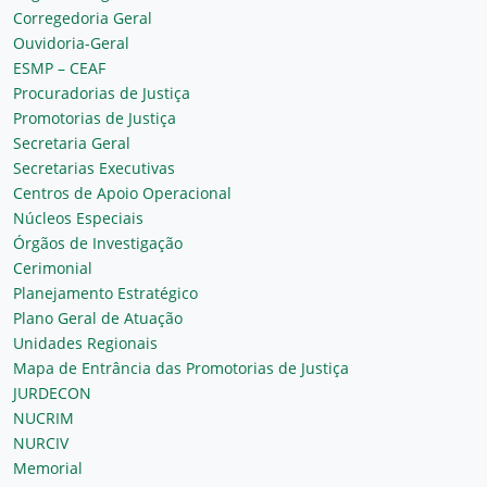
Corregedoria Geral
Ouvidoria-Geral
ESMP – CEAF
Procuradorias de Justiça
Promotorias de Justiça
Secretaria Geral
Secretarias Executivas
Centros de Apoio Operacional
Núcleos Especiais
Órgãos de Investigação
Cerimonial
Planejamento Estratégico
Plano Geral de Atuação
Unidades Regionais
Mapa de Entrância das Promotorias de Justiça
JURDECON
NUCRIM
NURCIV
Memorial