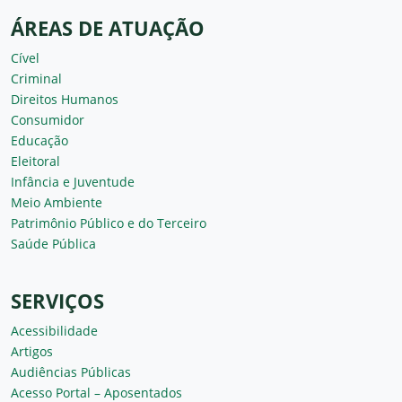
ÁREAS DE ATUAÇÃO
Cível
Criminal
Direitos Humanos
Consumidor
Educação
Eleitoral
Infância e Juventude
Meio Ambiente
Patrimônio Público e do Terceiro
Saúde Pública
SERVIÇOS
Acessibilidade
Artigos
Audiências Públicas
Acesso Portal – Aposentados