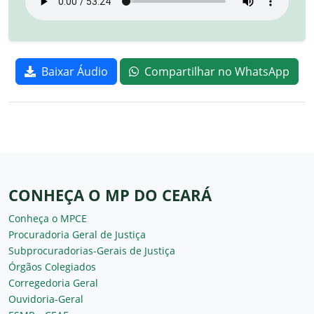
Baixar Áudio
Compartilhar no WhatsApp
CONHEÇA O MP DO CEARÁ
Conheça o MPCE
Procuradoria Geral de Justiça
Subprocuradorias-Gerais de Justiça
Órgãos Colegiados
Corregedoria Geral
Ouvidoria-Geral