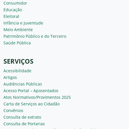
Consumidor
Educação
Eleitoral
Infância e Juventude
Meio Ambiente
Patrimônio Público e do Terceiro
Saúde Pública
SERVIÇOS
Acessibilidade
Artigos
Audiências Públicas
Acesso Portal – Aposentados
Atos Normativos/Provimentos 2025
Carta de Serviços ao Cidadão
Convênios
Consulta de extrato
Consulta de Portarias