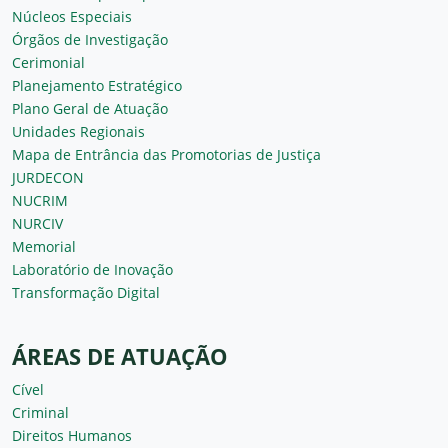
Núcleos Especiais
Órgãos de Investigação
Cerimonial
Planejamento Estratégico
Plano Geral de Atuação
Unidades Regionais
Mapa de Entrância das Promotorias de Justiça
JURDECON
NUCRIM
NURCIV
Memorial
Laboratório de Inovação
Transformação Digital
ÁREAS DE ATUAÇÃO
Cível
Criminal
Direitos Humanos