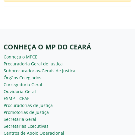
CONHEÇA O MP DO CEARÁ
Conheça o MPCE
Procuradoria Geral de Justiça
Subprocuradorias-Gerais de Justiça
Órgãos Colegiados
Corregedoria Geral
Ouvidoria-Geral
ESMP – CEAF
Procuradorias de Justiça
Promotorias de Justiça
Secretaria Geral
Secretarias Executivas
Centros de Apoio Operacional