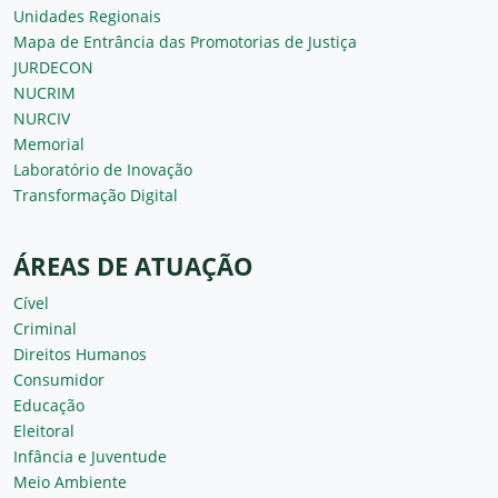
Unidades Regionais
Mapa de Entrância das Promotorias de Justiça
JURDECON
NUCRIM
NURCIV
Memorial
Laboratório de Inovação
Transformação Digital
ÁREAS DE ATUAÇÃO
Cível
Criminal
Direitos Humanos
Consumidor
Educação
Eleitoral
Infância e Juventude
Meio Ambiente