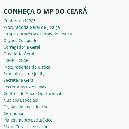
CONHEÇA O MP DO CEARÁ
Conheça o MPCE
Procuradoria Geral de Justiça
Subprocuradorias-Gerais de Justiça
Órgãos Colegiados
Corregedoria Geral
Ouvidoria-Geral
ESMP – CEAF
Procuradorias de Justiça
Promotorias de Justiça
Secretaria Geral
Secretarias Executivas
Centros de Apoio Operacional
Núcleos Especiais
Órgãos de Investigação
Cerimonial
Planejamento Estratégico
Plano Geral de Atuação