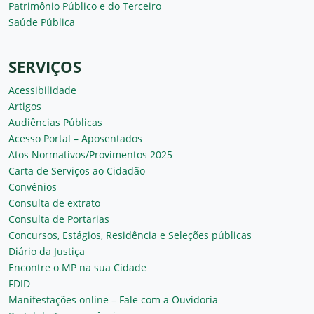
Patrimônio Público e do Terceiro
Saúde Pública
SERVIÇOS
Acessibilidade
Artigos
Audiências Públicas
Acesso Portal – Aposentados
Atos Normativos/Provimentos 2025
Carta de Serviços ao Cidadão
Convênios
Consulta de extrato
Consulta de Portarias
Concursos, Estágios, Residência e Seleções públicas
Diário da Justiça
Encontre o MP na sua Cidade
FDID
Manifestações online – Fale com a Ouvidoria