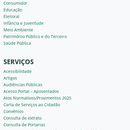
Consumidor
Educação
Eleitoral
Infância e Juventude
Meio Ambiente
Patrimônio Público e do Terceiro
Saúde Pública
SERVIÇOS
Acessibilidade
Artigos
Audiências Públicas
Acesso Portal – Aposentados
Atos Normativos/Provimentos 2025
Carta de Serviços ao Cidadão
Convênios
Consulta de extrato
Consulta de Portarias