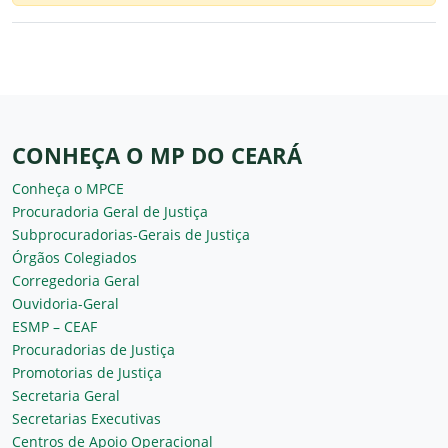
CONHEÇA O MP DO CEARÁ
Conheça o MPCE
Procuradoria Geral de Justiça
Subprocuradorias-Gerais de Justiça
Órgãos Colegiados
Corregedoria Geral
Ouvidoria-Geral
ESMP – CEAF
Procuradorias de Justiça
Promotorias de Justiça
Secretaria Geral
Secretarias Executivas
Centros de Apoio Operacional