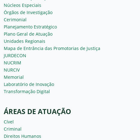
Núcleos Especiais
Órgãos de Investigação
Cerimonial
Planejamento Estratégico
Plano Geral de Atuação
Unidades Regionais
Mapa de Entrância das Promotorias de Justiça
JURDECON
NUCRIM
NURCIV
Memorial
Laboratório de Inovação
Transformação Digital
ÁREAS DE ATUAÇÃO
Cível
Criminal
Direitos Humanos