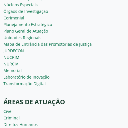
Núcleos Especiais
Órgãos de Investigação
Cerimonial
Planejamento Estratégico
Plano Geral de Atuação
Unidades Regionais
Mapa de Entrância das Promotorias de Justiça
JURDECON
NUCRIM
NURCIV
Memorial
Laboratório de Inovação
Transformação Digital
ÁREAS DE ATUAÇÃO
Cível
Criminal
Direitos Humanos