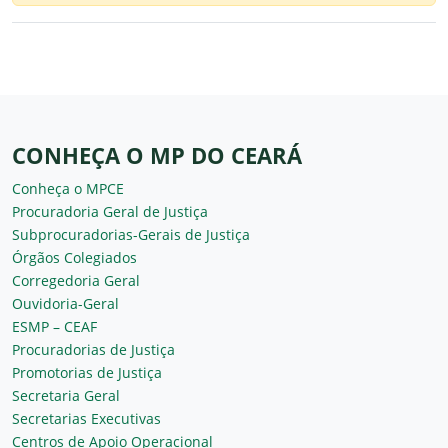
CONHEÇA O MP DO CEARÁ
Conheça o MPCE
Procuradoria Geral de Justiça
Subprocuradorias-Gerais de Justiça
Órgãos Colegiados
Corregedoria Geral
Ouvidoria-Geral
ESMP – CEAF
Procuradorias de Justiça
Promotorias de Justiça
Secretaria Geral
Secretarias Executivas
Centros de Apoio Operacional