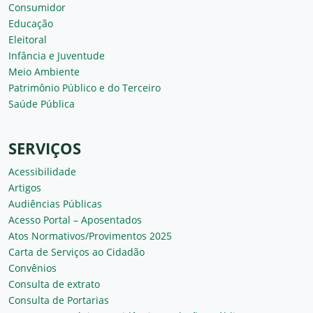
Consumidor
Educação
Eleitoral
Infância e Juventude
Meio Ambiente
Patrimônio Público e do Terceiro
Saúde Pública
SERVIÇOS
Acessibilidade
Artigos
Audiências Públicas
Acesso Portal – Aposentados
Atos Normativos/Provimentos 2025
Carta de Serviços ao Cidadão
Convênios
Consulta de extrato
Consulta de Portarias