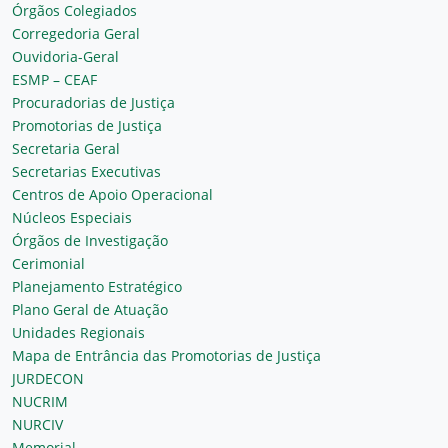
Órgãos Colegiados
Corregedoria Geral
Ouvidoria-Geral
ESMP – CEAF
Procuradorias de Justiça
Promotorias de Justiça
Secretaria Geral
Secretarias Executivas
Centros de Apoio Operacional
Núcleos Especiais
Órgãos de Investigação
Cerimonial
Planejamento Estratégico
Plano Geral de Atuação
Unidades Regionais
Mapa de Entrância das Promotorias de Justiça
JURDECON
NUCRIM
NURCIV
Memorial