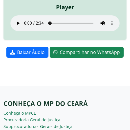
Player
Baixar Áudio
Compartilhar no WhatsApp
CONHEÇA O MP DO CEARÁ
Conheça o MPCE
Procuradoria Geral de Justiça
Subprocuradorias-Gerais de Justiça