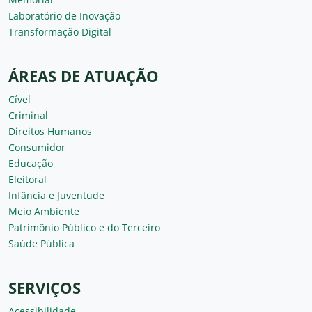
Laboratório de Inovação
Transformação Digital
ÁREAS DE ATUAÇÃO
Cível
Criminal
Direitos Humanos
Consumidor
Educação
Eleitoral
Infância e Juventude
Meio Ambiente
Patrimônio Público e do Terceiro
Saúde Pública
SERVIÇOS
Acessibilidade