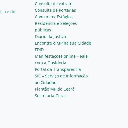
Consulta de extrato
Consulta de Portarias
ico e do
Concursos, Estágios,
Residência e Seleções
públicas
Diário da Justiça
Encontre o MP na sua Cidade
FDID
Manifestações online – Fale
com a Ouvidoria
Portal da Transparência
SIC – Serviço de Informação
ao Cidadão
Plantão MP do Ceará
Secretaria Geral