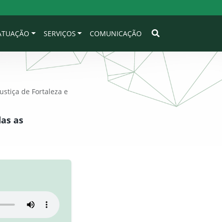
 ATUAÇÃO
SERVIÇOS
COMUNICAÇÃO
ustiça de Fortaleza e
das as