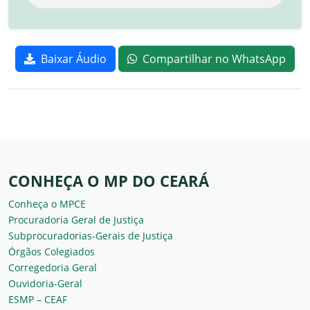
Baixar Áudio
Compartilhar no WhatsApp
CONHEÇA O MP DO CEARÁ
Conheça o MPCE
Procuradoria Geral de Justiça
Subprocuradorias-Gerais de Justiça
Órgãos Colegiados
Corregedoria Geral
Ouvidoria-Geral
ESMP – CEAF