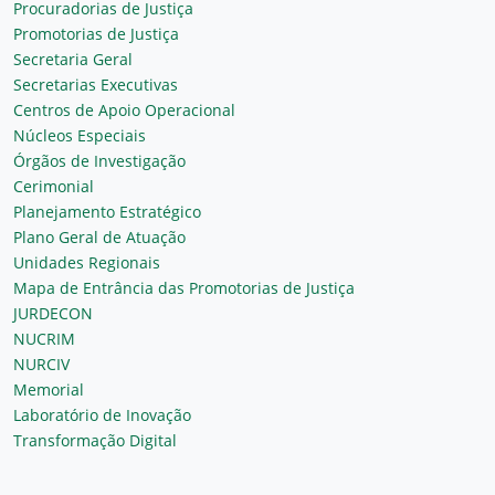
Procuradorias de Justiça
Promotorias de Justiça
Secretaria Geral
Secretarias Executivas
Centros de Apoio Operacional
Núcleos Especiais
Órgãos de Investigação
Cerimonial
Planejamento Estratégico
Plano Geral de Atuação
Unidades Regionais
Mapa de Entrância das Promotorias de Justiça
JURDECON
NUCRIM
NURCIV
Memorial
Laboratório de Inovação
Transformação Digital