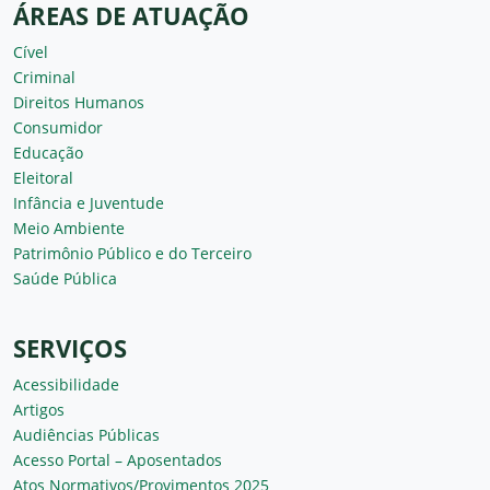
ÁREAS DE ATUAÇÃO
Cível
Criminal
Direitos Humanos
Consumidor
Educação
Eleitoral
Infância e Juventude
Meio Ambiente
Patrimônio Público e do Terceiro
Saúde Pública
SERVIÇOS
Acessibilidade
Artigos
Audiências Públicas
Acesso Portal – Aposentados
Atos Normativos/Provimentos 2025