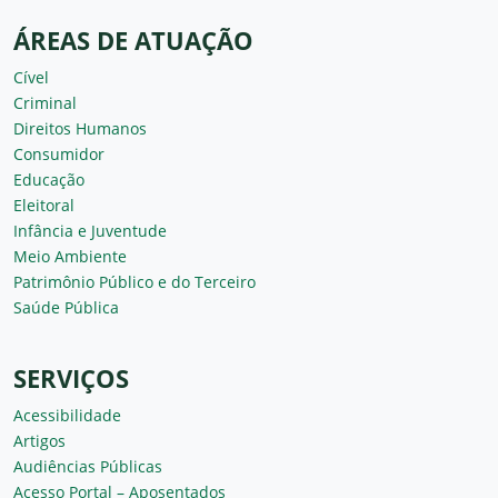
ÁREAS DE ATUAÇÃO
Cível
Criminal
Direitos Humanos
Consumidor
Educação
Eleitoral
Infância e Juventude
Meio Ambiente
Patrimônio Público e do Terceiro
Saúde Pública
SERVIÇOS
Acessibilidade
Artigos
Audiências Públicas
Acesso Portal – Aposentados