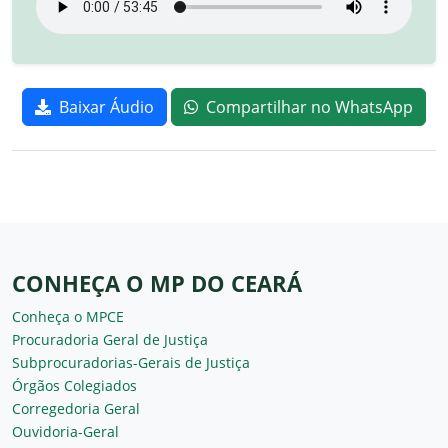
Baixar Áudio
Compartilhar no WhatsApp
CONHEÇA O MP DO CEARÁ
Conheça o MPCE
Procuradoria Geral de Justiça
Subprocuradorias-Gerais de Justiça
Órgãos Colegiados
Corregedoria Geral
Ouvidoria-Geral