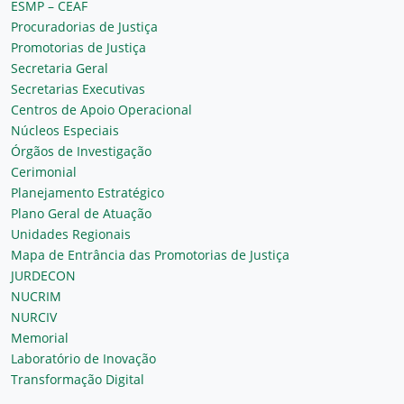
ESMP – CEAF
Procuradorias de Justiça
Promotorias de Justiça
Secretaria Geral
Secretarias Executivas
Centros de Apoio Operacional
Núcleos Especiais
Órgãos de Investigação
Cerimonial
Planejamento Estratégico
Plano Geral de Atuação
Unidades Regionais
Mapa de Entrância das Promotorias de Justiça
JURDECON
NUCRIM
NURCIV
Memorial
Laboratório de Inovação
Transformação Digital