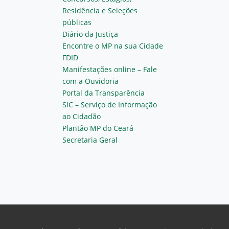
Residência e Seleções
públicas
Diário da Justiça
Encontre o MP na sua Cidade
FDID
Manifestações online – Fale
com a Ouvidoria
Portal da Transparência
SIC – Serviço de Informação
ao Cidadão
Plantão MP do Ceará
Secretaria Geral