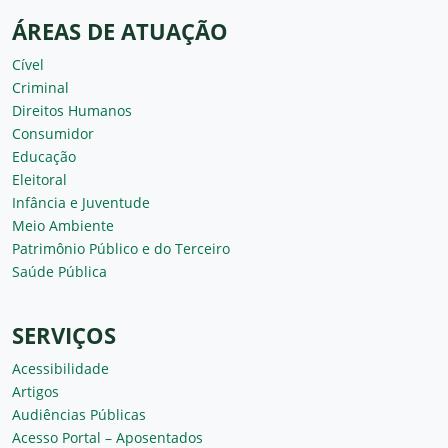
ÁREAS DE ATUAÇÃO
Cível
Criminal
Direitos Humanos
Consumidor
Educação
Eleitoral
Infância e Juventude
Meio Ambiente
Patrimônio Público e do Terceiro
Saúde Pública
SERVIÇOS
Acessibilidade
Artigos
Audiências Públicas
Acesso Portal – Aposentados