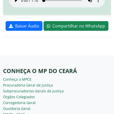
Baixar Áudio
Compartilhar no WhatsApp
CONHEÇA O MP DO CEARÁ
Conheça o MPCE
Procuradoria Geral de Justiça
Subprocuradorias-Gerais de Justiça
Órgãos Colegiados
Corregedoria Geral
Ouvidoria-Geral