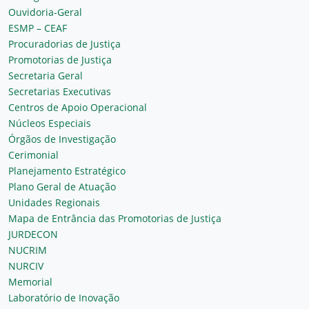
Ouvidoria-Geral
ESMP – CEAF
Procuradorias de Justiça
Promotorias de Justiça
Secretaria Geral
Secretarias Executivas
Centros de Apoio Operacional
Núcleos Especiais
Órgãos de Investigação
Cerimonial
Planejamento Estratégico
Plano Geral de Atuação
Unidades Regionais
Mapa de Entrância das Promotorias de Justiça
JURDECON
NUCRIM
NURCIV
Memorial
Laboratório de Inovação