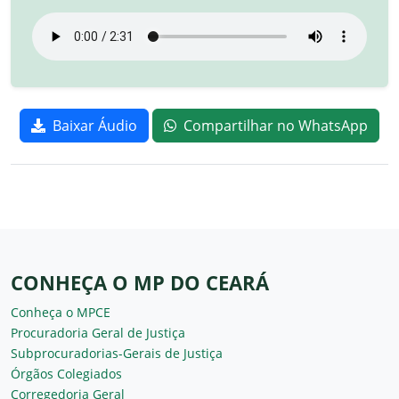
Baixar Áudio
Compartilhar no WhatsApp
CONHEÇA O MP DO CEARÁ
Conheça o MPCE
Procuradoria Geral de Justiça
Subprocuradorias-Gerais de Justiça
Órgãos Colegiados
Corregedoria Geral