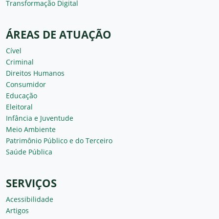
Transformação Digital
ÁREAS DE ATUAÇÃO
Cível
Criminal
Direitos Humanos
Consumidor
Educação
Eleitoral
Infância e Juventude
Meio Ambiente
Patrimônio Público e do Terceiro
Saúde Pública
SERVIÇOS
Acessibilidade
Artigos