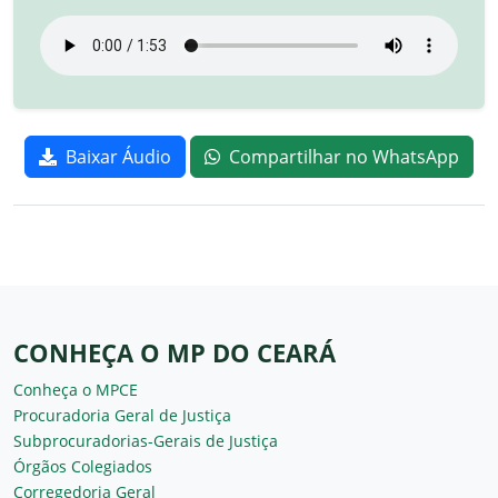
Baixar Áudio
Compartilhar no WhatsApp
CONHEÇA O MP DO CEARÁ
Conheça o MPCE
Procuradoria Geral de Justiça
Subprocuradorias-Gerais de Justiça
Órgãos Colegiados
Corregedoria Geral