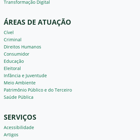
Transformação Digital
ÁREAS DE ATUAÇÃO
Cível
Criminal
Direitos Humanos
Consumidor
Educação
Eleitoral
Infância e Juventude
Meio Ambiente
Patrimônio Público e do Terceiro
Saúde Pública
SERVIÇOS
Acessibilidade
Artigos