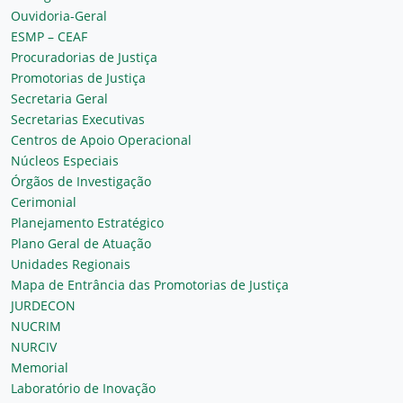
Ouvidoria-Geral
ESMP – CEAF
Procuradorias de Justiça
Promotorias de Justiça
Secretaria Geral
Secretarias Executivas
Centros de Apoio Operacional
Núcleos Especiais
Órgãos de Investigação
Cerimonial
Planejamento Estratégico
Plano Geral de Atuação
Unidades Regionais
Mapa de Entrância das Promotorias de Justiça
JURDECON
NUCRIM
NURCIV
Memorial
Laboratório de Inovação