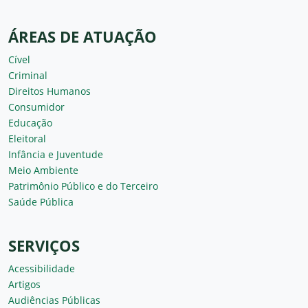
ÁREAS DE ATUAÇÃO
Cível
Criminal
Direitos Humanos
Consumidor
Educação
Eleitoral
Infância e Juventude
Meio Ambiente
Patrimônio Público e do Terceiro
Saúde Pública
SERVIÇOS
Acessibilidade
Artigos
Audiências Públicas