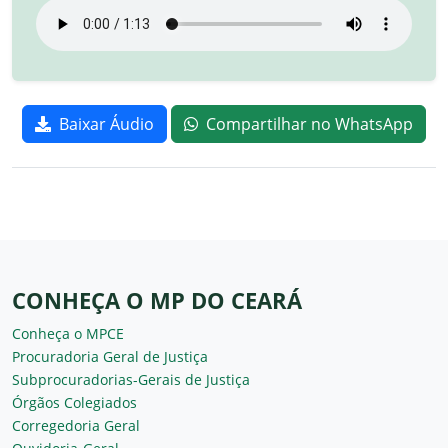
Baixar Áudio
Compartilhar no WhatsApp
CONHEÇA O MP DO CEARÁ
Conheça o MPCE
Procuradoria Geral de Justiça
Subprocuradorias-Gerais de Justiça
Órgãos Colegiados
Corregedoria Geral