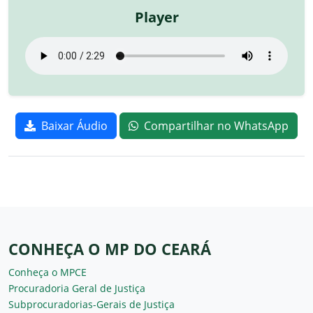
Player
Baixar Áudio
Compartilhar no WhatsApp
CONHEÇA O MP DO CEARÁ
Conheça o MPCE
Procuradoria Geral de Justiça
Subprocuradorias-Gerais de Justiça