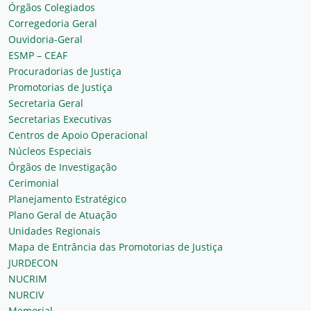
Órgãos Colegiados
Corregedoria Geral
Ouvidoria-Geral
ESMP – CEAF
Procuradorias de Justiça
Promotorias de Justiça
Secretaria Geral
Secretarias Executivas
Centros de Apoio Operacional
Núcleos Especiais
Órgãos de Investigação
Cerimonial
Planejamento Estratégico
Plano Geral de Atuação
Unidades Regionais
Mapa de Entrância das Promotorias de Justiça
JURDECON
NUCRIM
NURCIV
Memorial