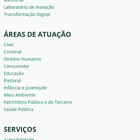
Laboratório de Inovação
Transformação Digital
ÁREAS DE ATUAÇÃO
Cível
Criminal
Direitos Humanos
Consumidor
Educação
Eleitoral
Infância e Juventude
Meio Ambiente
Patrimônio Público e do Terceiro
Saúde Pública
SERVIÇOS
Acessibilidade