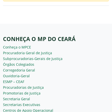
CONHEÇA O MP DO CEARÁ
Conheça o MPCE
Procuradoria Geral de Justiça
Subprocuradorias-Gerais de Justiça
Órgãos Colegiados
Corregedoria Geral
Ouvidoria-Geral
ESMP – CEAF
Procuradorias de Justiça
Promotorias de Justiça
Secretaria Geral
Secretarias Executivas
Centros de Apoio Operacional