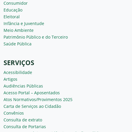
Consumidor
Educação
Eleitoral
Infância e Juventude
Meio Ambiente
Patrimônio Público e do Terceiro
Saúde Pública
SERVIÇOS
Acessibilidade
Artigos
Audiências Públicas
Acesso Portal – Aposentados
Atos Normativos/Provimentos 2025
Carta de Serviços ao Cidadão
Convênios
Consulta de extrato
Consulta de Portarias