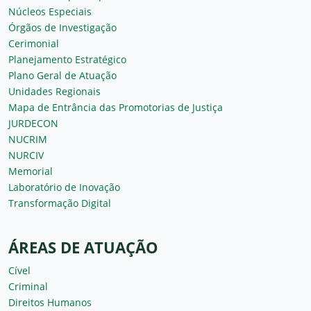
Núcleos Especiais
Órgãos de Investigação
Cerimonial
Planejamento Estratégico
Plano Geral de Atuação
Unidades Regionais
Mapa de Entrância das Promotorias de Justiça
JURDECON
NUCRIM
NURCIV
Memorial
Laboratório de Inovação
Transformação Digital
ÁREAS DE ATUAÇÃO
Cível
Criminal
Direitos Humanos