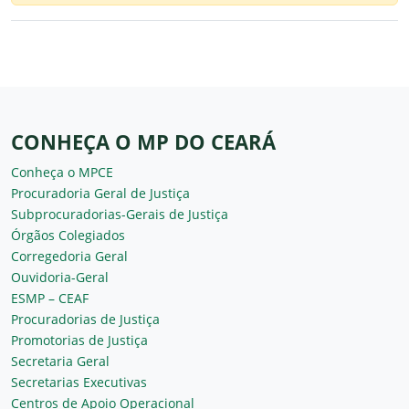
CONHEÇA O MP DO CEARÁ
Conheça o MPCE
Procuradoria Geral de Justiça
Subprocuradorias-Gerais de Justiça
Órgãos Colegiados
Corregedoria Geral
Ouvidoria-Geral
ESMP – CEAF
Procuradorias de Justiça
Promotorias de Justiça
Secretaria Geral
Secretarias Executivas
Centros de Apoio Operacional