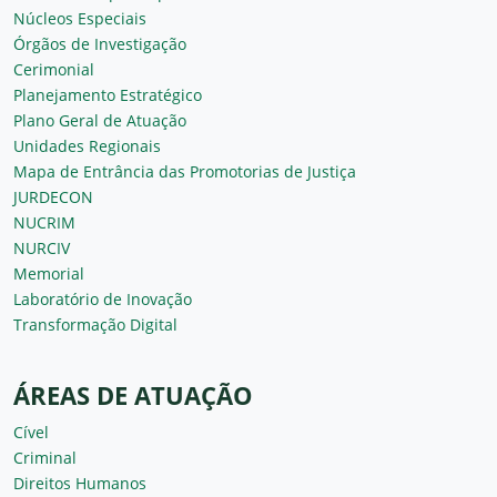
Núcleos Especiais
Órgãos de Investigação
Cerimonial
Planejamento Estratégico
Plano Geral de Atuação
Unidades Regionais
Mapa de Entrância das Promotorias de Justiça
JURDECON
NUCRIM
NURCIV
Memorial
Laboratório de Inovação
Transformação Digital
ÁREAS DE ATUAÇÃO
Cível
Criminal
Direitos Humanos