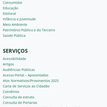
Consumidor
Educação
Eleitoral
Infância e Juventude
Meio Ambiente
Patrimônio Público e do Terceiro
Saúde Pública
SERVIÇOS
Acessibilidade
Artigos
Audiências Públicas
Acesso Portal – Aposentados
Atos Normativos/Provimentos 2025
Carta de Serviços ao Cidadão
Convênios
Consulta de extrato
Consulta de Portarias