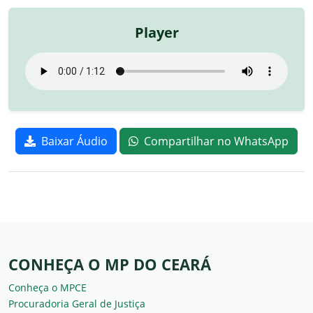
Player
Baixar Áudio
Compartilhar no WhatsApp
CONHEÇA O MP DO CEARÁ
Conheça o MPCE
Procuradoria Geral de Justiça