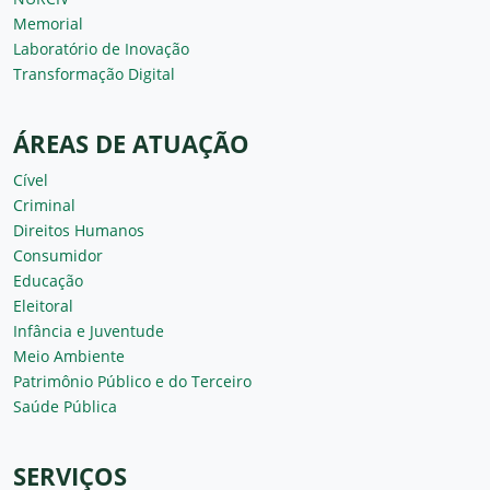
Memorial
Laboratório de Inovação
Transformação Digital
ÁREAS DE ATUAÇÃO
Cível
Criminal
Direitos Humanos
Consumidor
Educação
Eleitoral
Infância e Juventude
Meio Ambiente
Patrimônio Público e do Terceiro
Saúde Pública
SERVIÇOS