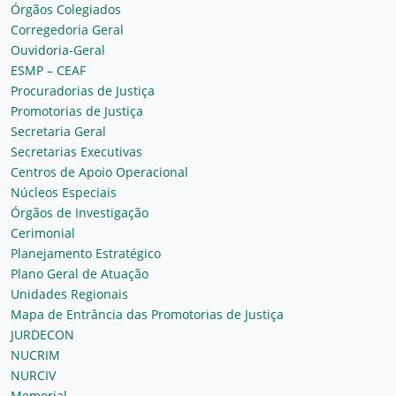
Órgãos Colegiados
Corregedoria Geral
Ouvidoria-Geral
ESMP – CEAF
Procuradorias de Justiça
Promotorias de Justiça
Secretaria Geral
Secretarias Executivas
Centros de Apoio Operacional
Núcleos Especiais
Órgãos de Investigação
Cerimonial
Planejamento Estratégico
Plano Geral de Atuação
Unidades Regionais
Mapa de Entrância das Promotorias de Justiça
JURDECON
NUCRIM
NURCIV
Memorial