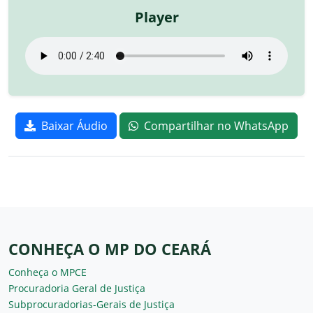
Player
Baixar Áudio
Compartilhar no WhatsApp
CONHEÇA O MP DO CEARÁ
Conheça o MPCE
Procuradoria Geral de Justiça
Subprocuradorias-Gerais de Justiça