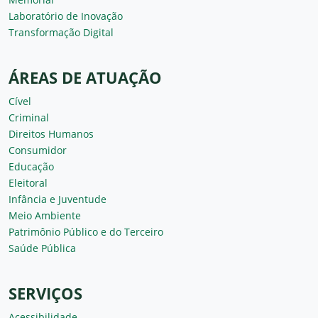
Laboratório de Inovação
Transformação Digital
ÁREAS DE ATUAÇÃO
Cível
Criminal
Direitos Humanos
Consumidor
Educação
Eleitoral
Infância e Juventude
Meio Ambiente
Patrimônio Público e do Terceiro
Saúde Pública
SERVIÇOS
Acessibilidade