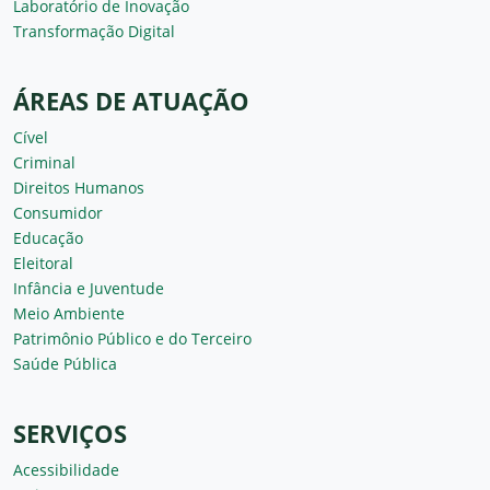
Laboratório de Inovação
Transformação Digital
ÁREAS DE ATUAÇÃO
Cível
Criminal
Direitos Humanos
Consumidor
Educação
Eleitoral
Infância e Juventude
Meio Ambiente
Patrimônio Público e do Terceiro
Saúde Pública
SERVIÇOS
Acessibilidade