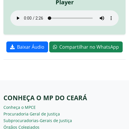
Player
Baixar Áudio
Compartilhar no WhatsApp
CONHEÇA O MP DO CEARÁ
Conheça o MPCE
Procuradoria Geral de Justiça
Subprocuradorias-Gerais de Justiça
Órgãos Colegiados