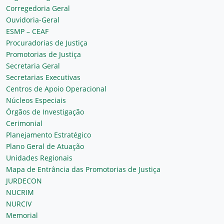
Corregedoria Geral
Ouvidoria-Geral
ESMP – CEAF
Procuradorias de Justiça
Promotorias de Justiça
Secretaria Geral
Secretarias Executivas
Centros de Apoio Operacional
Núcleos Especiais
Órgãos de Investigação
Cerimonial
Planejamento Estratégico
Plano Geral de Atuação
Unidades Regionais
Mapa de Entrância das Promotorias de Justiça
JURDECON
NUCRIM
NURCIV
Memorial