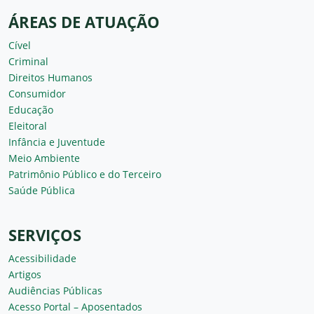
ÁREAS DE ATUAÇÃO
Cível
Criminal
Direitos Humanos
Consumidor
Educação
Eleitoral
Infância e Juventude
Meio Ambiente
Patrimônio Público e do Terceiro
Saúde Pública
SERVIÇOS
Acessibilidade
Artigos
Audiências Públicas
Acesso Portal – Aposentados