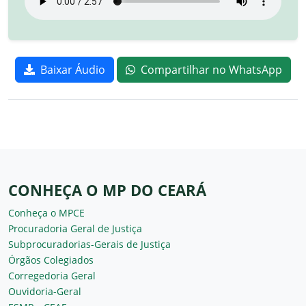
Baixar Áudio
Compartilhar no WhatsApp
CONHEÇA O MP DO CEARÁ
Conheça o MPCE
Procuradoria Geral de Justiça
Subprocuradorias-Gerais de Justiça
Órgãos Colegiados
Corregedoria Geral
Ouvidoria-Geral