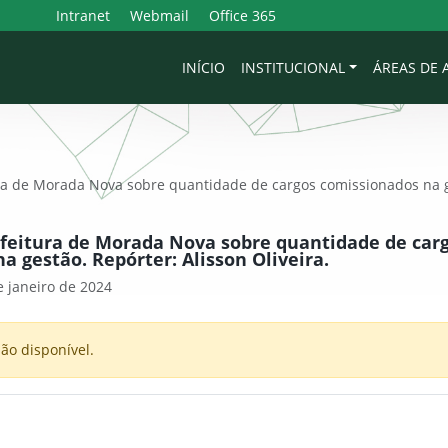
Intranet
Webmail
Office 365
INÍCIO
INSTITUCIONAL
ÁREAS DE
ra de Morada Nova sobre quantidade de cargos comissionados na g
feitura de Morada Nova sobre quantidade de car
a gestão. Repórter: Alisson Oliveira.
 janeiro de 2024
ão disponível.