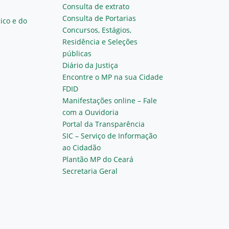
Consulta de extrato
Consulta de Portarias
ico e do
Concursos, Estágios,
Residência e Seleções
públicas
Diário da Justiça
Encontre o MP na sua Cidade
FDID
Manifestações online – Fale
com a Ouvidoria
Portal da Transparência
SIC – Serviço de Informação
ao Cidadão
Plantão MP do Ceará
Secretaria Geral