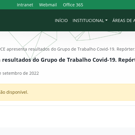
Intranet
Webmail
Office 365
INÍCIO
INSTITUCIONAL
ÁREAS DE
CE apresenta resultados do Grupo de Trabalho Covid-19. Repórter
resultados do Grupo de Trabalho Covid-19. Repórt
e setembro de 2022
ão disponível.