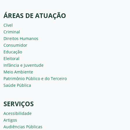
ÁREAS DE ATUAÇÃO
Cível
Criminal
Direitos Humanos
Consumidor
Educação
Eleitoral
Infância e Juventude
Meio Ambiente
Patrimônio Público e do Terceiro
Saúde Pública
SERVIÇOS
Acessibilidade
Artigos
Audiências Públicas