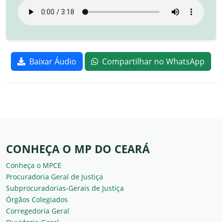
Baixar Áudio
Compartilhar no WhatsApp
CONHEÇA O MP DO CEARÁ
Conheça o MPCE
Procuradoria Geral de Justiça
Subprocuradorias-Gerais de Justiça
Órgãos Colegiados
Corregedoria Geral