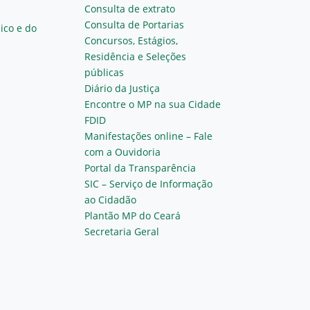
Consulta de extrato
Consulta de Portarias
ico e do
Concursos, Estágios,
Residência e Seleções
públicas
Diário da Justiça
Encontre o MP na sua Cidade
FDID
Manifestações online – Fale
com a Ouvidoria
Portal da Transparência
SIC – Serviço de Informação
ao Cidadão
Plantão MP do Ceará
Secretaria Geral