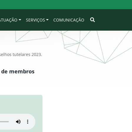
 ATUAÇÃO
SERVIÇOS
COMUNICAÇÃO
lhos tutelares 2023.
a de membros