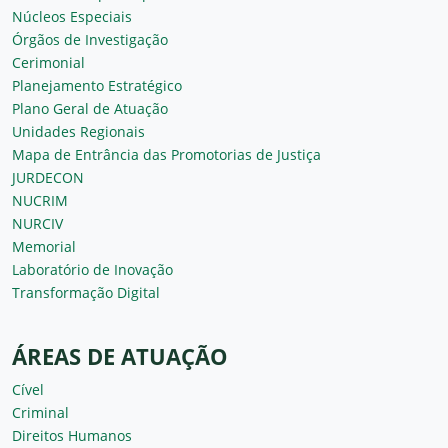
Núcleos Especiais
Órgãos de Investigação
Cerimonial
Planejamento Estratégico
Plano Geral de Atuação
Unidades Regionais
Mapa de Entrância das Promotorias de Justiça
JURDECON
NUCRIM
NURCIV
Memorial
Laboratório de Inovação
Transformação Digital
ÁREAS DE ATUAÇÃO
Cível
Criminal
Direitos Humanos