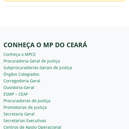
CONHEÇA O MP DO CEARÁ
Conheça o MPCE
Procuradoria Geral de Justiça
Subprocuradorias-Gerais de Justiça
Órgãos Colegiados
Corregedoria Geral
Ouvidoria-Geral
ESMP – CEAF
Procuradorias de Justiça
Promotorias de Justiça
Secretaria Geral
Secretarias Executivas
Centros de Apoio Operacional