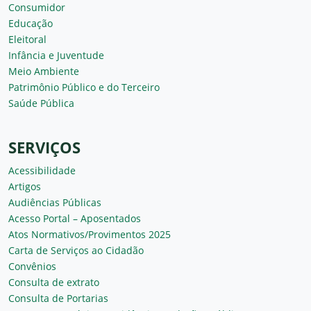
Consumidor
Educação
Eleitoral
Infância e Juventude
Meio Ambiente
Patrimônio Público e do Terceiro
Saúde Pública
SERVIÇOS
Acessibilidade
Artigos
Audiências Públicas
Acesso Portal – Aposentados
Atos Normativos/Provimentos 2025
Carta de Serviços ao Cidadão
Convênios
Consulta de extrato
Consulta de Portarias