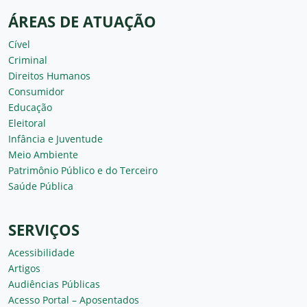
ÁREAS DE ATUAÇÃO
Cível
Criminal
Direitos Humanos
Consumidor
Educação
Eleitoral
Infância e Juventude
Meio Ambiente
Patrimônio Público e do Terceiro
Saúde Pública
SERVIÇOS
Acessibilidade
Artigos
Audiências Públicas
Acesso Portal – Aposentados