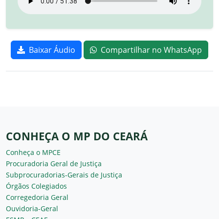
Baixar Áudio
Compartilhar no WhatsApp
CONHEÇA O MP DO CEARÁ
Conheça o MPCE
Procuradoria Geral de Justiça
Subprocuradorias-Gerais de Justiça
Órgãos Colegiados
Corregedoria Geral
Ouvidoria-Geral