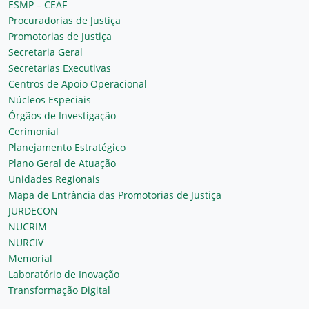
ESMP – CEAF
Procuradorias de Justiça
Promotorias de Justiça
Secretaria Geral
Secretarias Executivas
Centros de Apoio Operacional
Núcleos Especiais
Órgãos de Investigação
Cerimonial
Planejamento Estratégico
Plano Geral de Atuação
Unidades Regionais
Mapa de Entrância das Promotorias de Justiça
JURDECON
NUCRIM
NURCIV
Memorial
Laboratório de Inovação
Transformação Digital