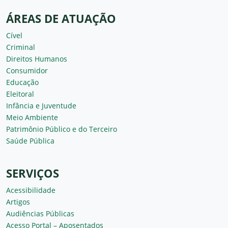
ÁREAS DE ATUAÇÃO
Cível
Criminal
Direitos Humanos
Consumidor
Educação
Eleitoral
Infância e Juventude
Meio Ambiente
Patrimônio Público e do Terceiro
Saúde Pública
SERVIÇOS
Acessibilidade
Artigos
Audiências Públicas
Acesso Portal – Aposentados