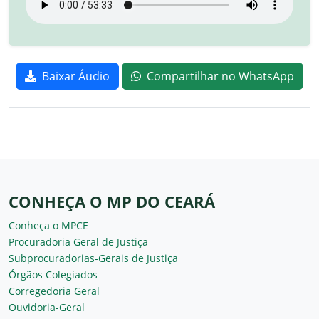
Baixar Áudio
Compartilhar no WhatsApp
CONHEÇA O MP DO CEARÁ
Conheça o MPCE
Procuradoria Geral de Justiça
Subprocuradorias-Gerais de Justiça
Órgãos Colegiados
Corregedoria Geral
Ouvidoria-Geral