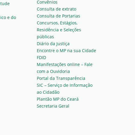
Convênios
ntude
Consulta de extrato
Consulta de Portarias
ico e do
Concursos, Estágios,
Residência e Seleções
públicas
Diário da Justiça
Encontre o MP na sua Cidade
FDID
Manifestações online – Fale
com a Ouvidoria
Portal da Transparência
SIC – Serviço de Informação
ao Cidadão
Plantão MP do Ceará
Secretaria Geral