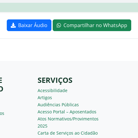
Baixar Áudio
Compartilhar no WhatsApp
E
SERVIÇOS
O
Acessibilidade
Artigos
Audiências Públicas
Acesso Portal – Aposentados
os
Atos Normativos/Provimentos
2025
Carta de Serviços ao Cidadão