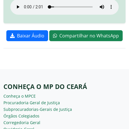
Baixar Áudio
Compartilhar no WhatsApp
CONHEÇA O MP DO CEARÁ
Conheça o MPCE
Procuradoria Geral de Justiça
Subprocuradorias-Gerais de Justiça
Órgãos Colegiados
Corregedoria Geral