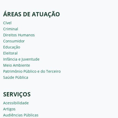
ÁREAS DE ATUAÇÃO
Cível
Criminal
Direitos Humanos
Consumidor
Educação
Eleitoral
Infância e Juventude
Meio Ambiente
Patrimônio Público e do Terceiro
Saúde Pública
SERVIÇOS
Acessibilidade
Artigos
Audiências Públicas