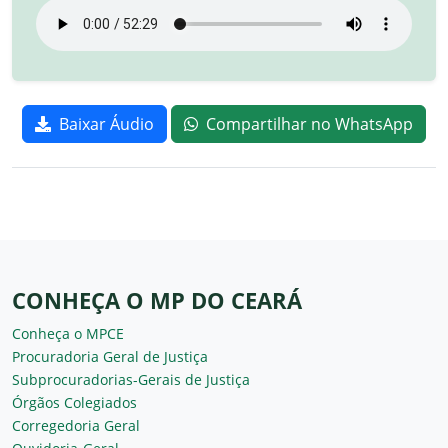
Baixar Áudio
Compartilhar no WhatsApp
CONHEÇA O MP DO CEARÁ
Conheça o MPCE
Procuradoria Geral de Justiça
Subprocuradorias-Gerais de Justiça
Órgãos Colegiados
Corregedoria Geral