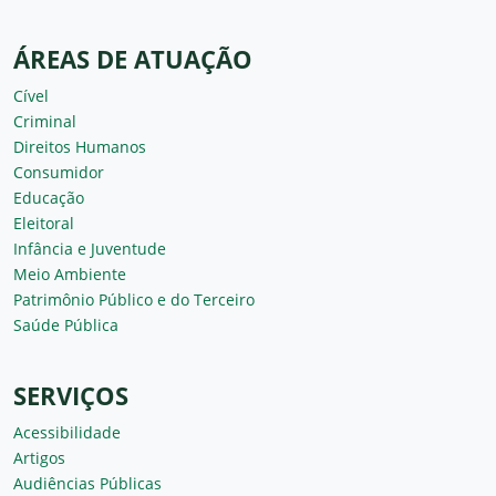
ÁREAS DE ATUAÇÃO
Cível
Criminal
Direitos Humanos
Consumidor
Educação
Eleitoral
Infância e Juventude
Meio Ambiente
Patrimônio Público e do Terceiro
Saúde Pública
SERVIÇOS
Acessibilidade
Artigos
Audiências Públicas