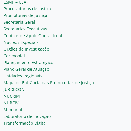
ESMP – CEAF
Procuradorias de Justiça
Promotorias de Justiça
Secretaria Geral
Secretarias Executivas
Centros de Apoio Operacional
Núcleos Especiais
Órgãos de Investigação
Cerimonial
Planejamento Estratégico
Plano Geral de Atuação
Unidades Regionais
Mapa de Entrância das Promotorias de Justiça
JURDECON
NUCRIM
NURCIV
Memorial
Laboratório de Inovação
Transformação Digital