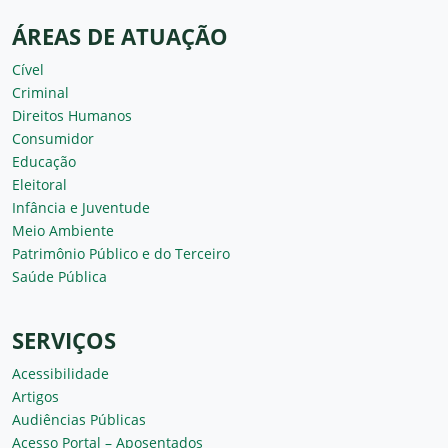
ÁREAS DE ATUAÇÃO
Cível
Criminal
Direitos Humanos
Consumidor
Educação
Eleitoral
Infância e Juventude
Meio Ambiente
Patrimônio Público e do Terceiro
Saúde Pública
SERVIÇOS
Acessibilidade
Artigos
Audiências Públicas
Acesso Portal – Aposentados