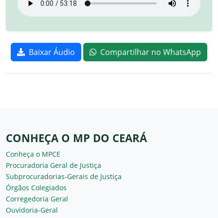
Baixar Áudio
Compartilhar no WhatsApp
CONHEÇA O MP DO CEARÁ
Conheça o MPCE
Procuradoria Geral de Justiça
Subprocuradorias-Gerais de Justiça
Órgãos Colegiados
Corregedoria Geral
Ouvidoria-Geral