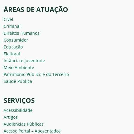
ÁREAS DE ATUAÇÃO
Cível
Criminal
Direitos Humanos
Consumidor
Educação
Eleitoral
Infância e Juventude
Meio Ambiente
Patrimônio Público e do Terceiro
Saúde Pública
SERVIÇOS
Acessibilidade
Artigos
Audiências Públicas
Acesso Portal – Aposentados