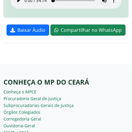
Baixar Áudio
Compartilhar no WhatsApp
CONHEÇA O MP DO CEARÁ
Conheça o MPCE
Procuradoria Geral de Justiça
Subprocuradorias-Gerais de Justiça
Órgãos Colegiados
Corregedoria Geral
Ouvidoria-Geral