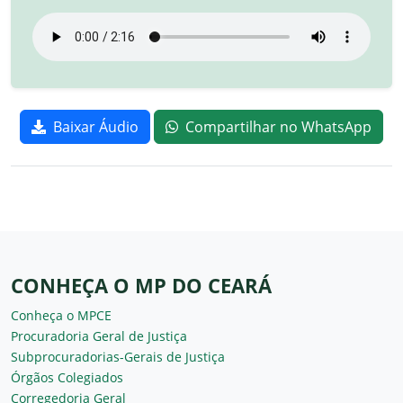
Baixar Áudio
Compartilhar no WhatsApp
CONHEÇA O MP DO CEARÁ
Conheça o MPCE
Procuradoria Geral de Justiça
Subprocuradorias-Gerais de Justiça
Órgãos Colegiados
Corregedoria Geral