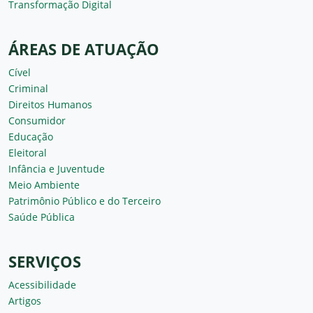
Transformação Digital
ÁREAS DE ATUAÇÃO
Cível
Criminal
Direitos Humanos
Consumidor
Educação
Eleitoral
Infância e Juventude
Meio Ambiente
Patrimônio Público e do Terceiro
Saúde Pública
SERVIÇOS
Acessibilidade
Artigos