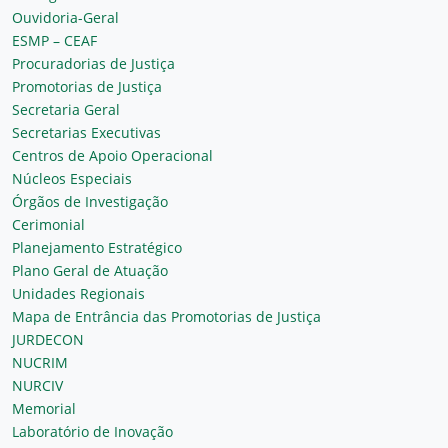
Ouvidoria-Geral
ESMP – CEAF
Procuradorias de Justiça
Promotorias de Justiça
Secretaria Geral
Secretarias Executivas
Centros de Apoio Operacional
Núcleos Especiais
Órgãos de Investigação
Cerimonial
Planejamento Estratégico
Plano Geral de Atuação
Unidades Regionais
Mapa de Entrância das Promotorias de Justiça
JURDECON
NUCRIM
NURCIV
Memorial
Laboratório de Inovação