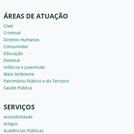
ÁREAS DE ATUAÇÃO
Cível
Criminal
Direitos Humanos
Consumidor
Educação
Eleitoral
Infância e Juventude
Meio Ambiente
Patrimônio Público e do Terceiro
Saúde Pública
SERVIÇOS
Acessibilidade
Artigos
Audiências Públicas