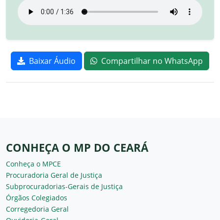
Baixar Áudio
Compartilhar no WhatsApp
CONHEÇA O MP DO CEARÁ
Conheça o MPCE
Procuradoria Geral de Justiça
Subprocuradorias-Gerais de Justiça
Órgãos Colegiados
Corregedoria Geral